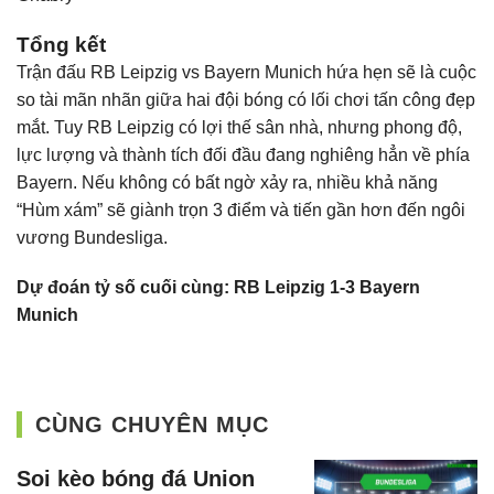
Tổng kết
Trận đấu RB Leipzig vs Bayern Munich hứa hẹn sẽ là cuộc
so tài mãn nhãn giữa hai đội bóng có lối chơi tấn công đẹp
mắt. Tuy RB Leipzig có lợi thế sân nhà, nhưng phong độ,
lực lượng và thành tích đối đầu đang nghiêng hẳn về phía
Bayern. Nếu không có bất ngờ xảy ra, nhiều khả năng
“Hùm xám” sẽ giành trọn 3 điểm và tiến gần hơn đến ngôi
vương Bundesliga.
Dự đoán tỷ số cuối cùng: RB Leipzig 1-3 Bayern
Munich
CÙNG CHUYÊN MỤC
Soi kèo bóng đá Union