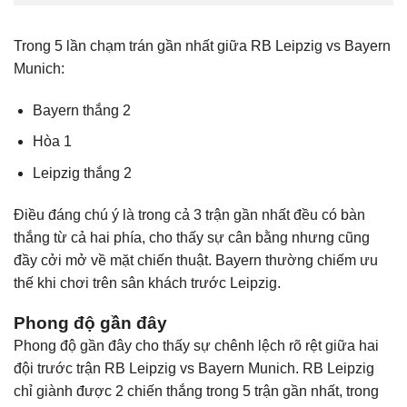
Trong 5 lần chạm trán gần nhất giữa RB Leipzig vs Bayern
Munich:
Bayern thắng 2
Hòa 1
Leipzig thắng 2
Điều đáng chú ý là trong cả 3 trận gần nhất đều có bàn
thắng từ cả hai phía, cho thấy sự cân bằng nhưng cũng
đầy cởi mở về mặt chiến thuật. Bayern thường chiếm ưu
thế khi chơi trên sân khách trước Leipzig.
Phong độ gần đây
Phong độ gần đây cho thấy sự chênh lệch rõ rệt giữa hai
đội trước trận RB Leipzig vs Bayern Munich. RB Leipzig
chỉ giành được 2 chiến thắng trong 5 trận gần nhất, trong