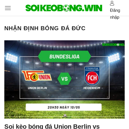
Bỏ
Đăng
qua
nhập
nội
dung
NHẬN ĐỊNH BÓNG ĐÁ ĐỨC
Soi kèo bóng đá Union Berlin vs