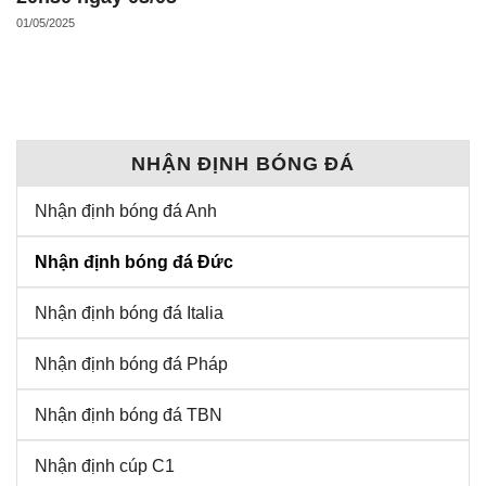
01/05/2025
NHẬN ĐỊNH BÓNG ĐÁ
Nhận định bóng đá Anh
Nhận định bóng đá Đức
Nhận định bóng đá Italia
Nhận định bóng đá Pháp
Nhận định bóng đá TBN
Nhận định cúp C1