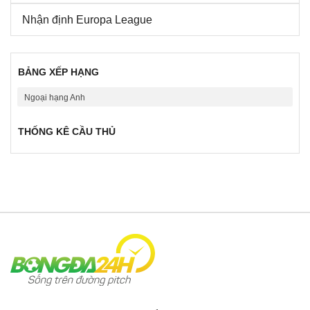
Nhận định Europa League
BẢNG XẾP HẠNG
Ngoại hạng Anh
THỐNG KÊ CẦU THỦ